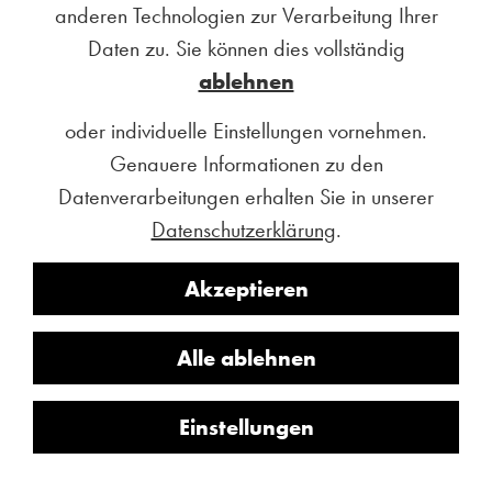
anderen Technologien zur Verarbeitung Ihrer
Daten zu. Sie können dies vollständig
ablehnen
oder individuelle Einstellungen vornehmen.
Genauere Informationen zu den
Datenverarbeitungen erhalten Sie in unserer
Datenschutzerklärung
.
Akzeptieren
Alle ablehnen
Einstellungen