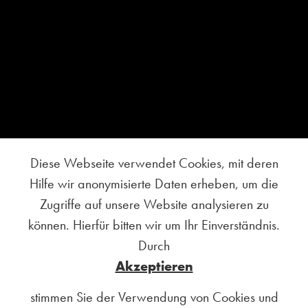
Diese Webseite verwendet Cookies, mit deren
Hilfe wir anonymisierte Daten erheben, um die
Zugriffe auf unsere Website analysieren zu
können. Hierfür bitten wir um Ihr Einverständnis.
Durch
Akzeptieren
stimmen Sie der Verwendung von Cookies und